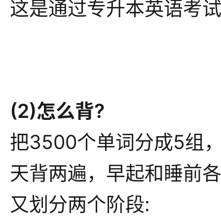
这是通过专升本英语考试
(2)怎么背?
把3500个单词分成5组
天背两遍，早起和睡前各
又划分两个阶段: