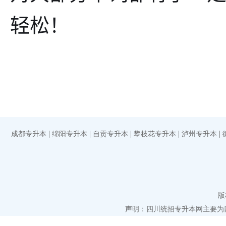
轻松！
|
|
|
|
|
成都专升本
绵阳专升本
自贡专升本
攀枝花专升本
泸州专升本
版
声明：四川统招专升本网主要为