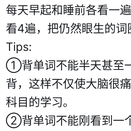
每天早起和睡前各看一遍
看4遍，把仍然眼生的词
Tips:
①背单词不能半天甚至
背，这样不仅使大脑很
科目的学习。
②背单词不能刚看到一