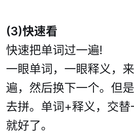
(3)快速看
快速把单词过一遍!
一眼单词，一眼释义，来
遍，然后换下一个。但
去拼。单词+释义，交替
就好了。