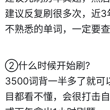
建议反复刷很多次，近3
不熟悉的单词，一定要查
②什么时候开始刷?
3500词背一半多了就
目都看不懂，会很打击