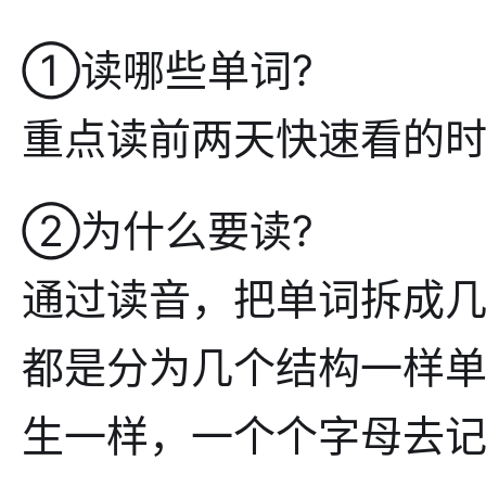
①读哪些单词?
重点读前两天快速看的
②为什么要读?
通过读音，把单词拆成
都是分为几个结构一样
生一样，一个个字母去