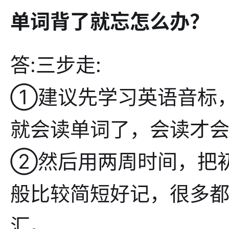
单词背了就忘怎么办？
答:三步走:
①建议先学习英语音标
就会读单词了，会读才
②然后用两周时间，把
般比较简短好记，很多
汇。