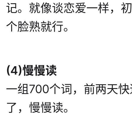
记。就像谈恋爱一样，
个脸熟就行。
(4)慢慢读
一组700个词，前两天
了，慢慢读。