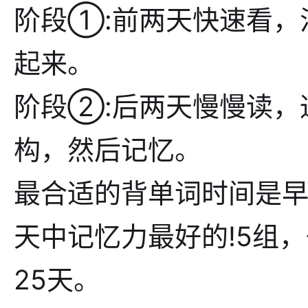
阶段①:前两天快速看，
起来。
阶段②:后两天慢慢读，
构，然后记忆。
最合适的背单词时间是
天中记忆力最好的!5组，
25天。