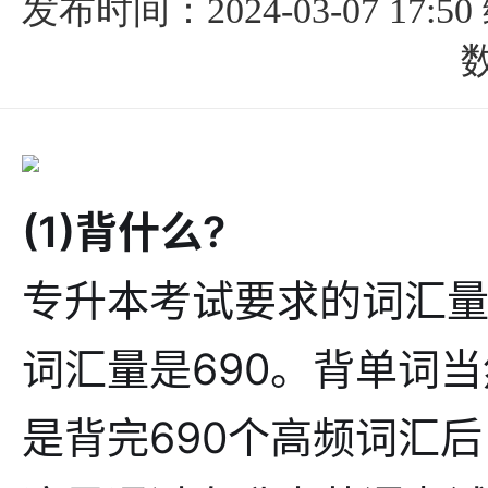
发布时间：2024-03-07 17:50
数
(1)背什么?
专升本考试要求的词汇量
词汇量是690。背单词
是背完690个高频词汇后