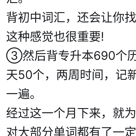
背初中词汇，还会让你
这种感觉也很重要!
③然后背专升本690个
天50个，两周时间，记
一遍。
经过这一个月下来，就
对大部分单词都有了一